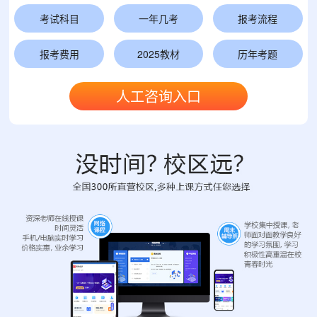
考试科目
一年几考
报考流程
报考费用
2025教材
历年考题
人工咨询入口