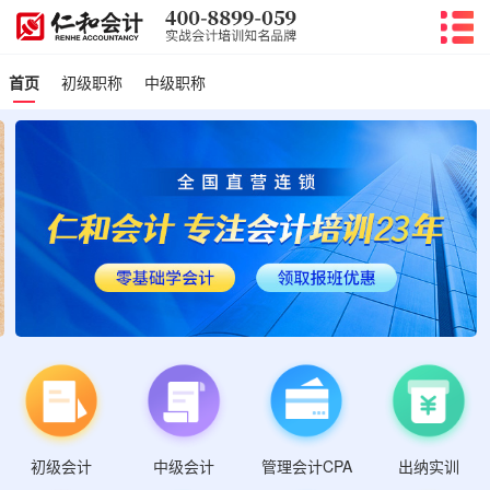
首页
初级职称
中级职称
初级会计
管理会计CPA
中级会计
出纳实训