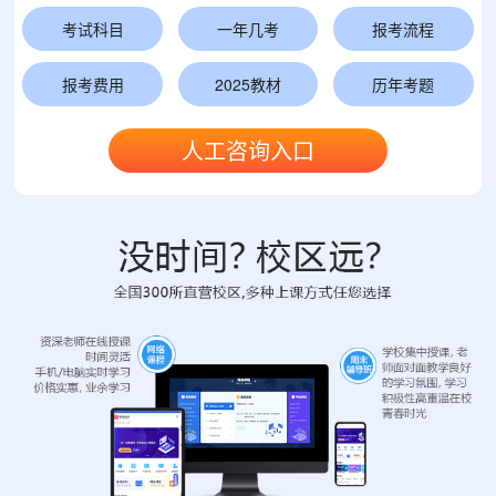
考试科目
一年几考
报考流程
报考费用
2025教材
历年考题
人工咨询入口