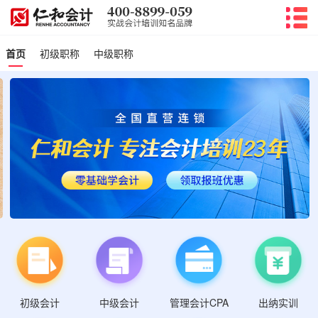
首页
初级职称
中级职称
初级会计
管理会计CPA
中级会计
出纳实训