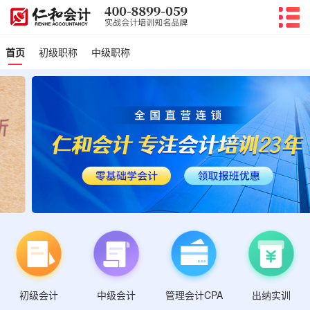
首页
初级职称
中级职称
初级会计
管理会计CPA
中级会计
出纳实训