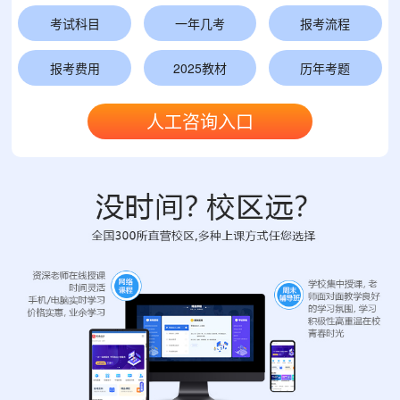
考试科目
一年几考
报考流程
报考费用
2025教材
历年考题
人工咨询入口