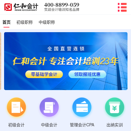
首页
初级职称
中级职称
初级会计
管理会计CPA
中级会计
出纳实训