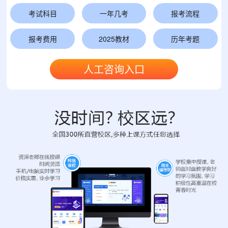
考试科目
一年几考
报考流程
报考费用
2025教材
历年考题
人工咨询入口