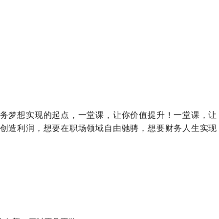
务梦想实现的起点，一堂课，让你价值提升！一堂课，让
创造利润，想要在职场领域自由驰骋，想要财务人生实现