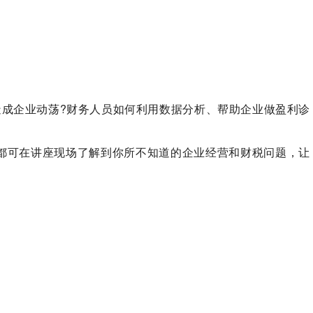
造成企业动荡?财务人员如何利用数据分析、帮助企业做盈利诊
都可在讲座现场了解到你所不知道的企业经营和财税问题，让