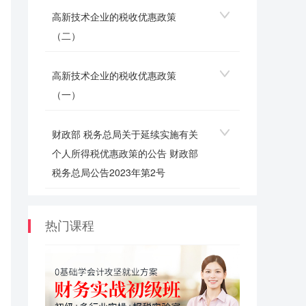
高新技术企业的税收优惠政策
（二）
高新技术企业的税收优惠政策
（一）
财政部 税务总局关于延续实施有关
个人所得税优惠政策的公告 财政部
税务总局公告2023年第2号
热门课程