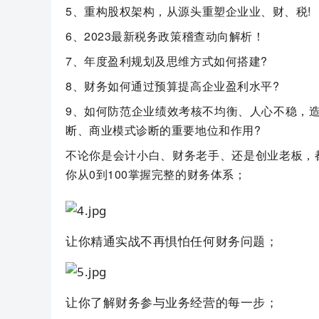
5、重构股权架构，从源头重塑企业业、财、税!
6、2023最新税务政策稽查动向解析！
7、年度盈利规划及思维方式如何搭建?
8、财务如何通过预算提高企业盈利水平?
9、如何防范企业绩效考核不均衡、人心不稳，
断、商业模式诊断的重要地位和作用?
不论你是会计小白、财务老手、还是创业老板，
你从0到100掌握完整的财务体系；
让你精通实战不再惧怕任何财务问题；
让你了解财务参与业务经营的每一步；