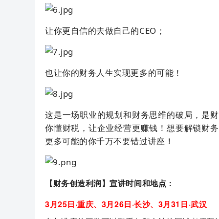
让你更自信的去做自己的CEO；
也让你的财务人生实现更多的可能！
这是一场职业的规划和财务思维的破局，是财
你懂财税，让企业经营更赚钱！想要解锁财务
更多可能的你千万不要错过讲座！
【财务创造利润】宣讲时间和地点：
3月25日·重庆、3月26日·长沙、3月31日·武汉