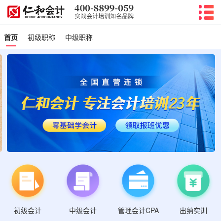
首页
初级职称
中级职称
初级会计
管理会计CPA
中级会计
出纳实训