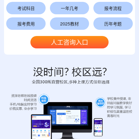
考试科目
一年几考
报考流程
报考费用
2025教材
历年考题
人工咨询入口