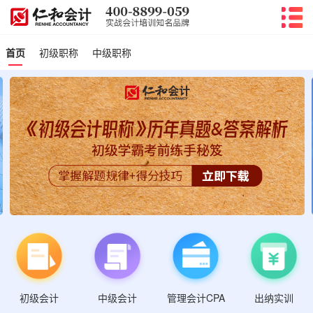
首页
初级职称
中级职称
初级会计
管理会计CPA
中级会计
出纳实训