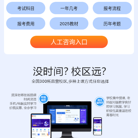
考试科目
一年几考
报考流程
报考费用
2025教材
历年考题
人工咨询入口