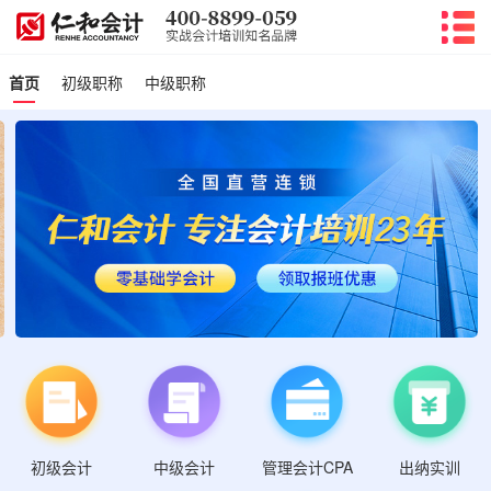
首页
初级职称
中级职称
初级会计
管理会计CPA
中级会计
出纳实训