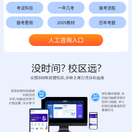
考试科目
一年几考
报考流程
报考费用
2025教材
历年考题
人工咨询入口